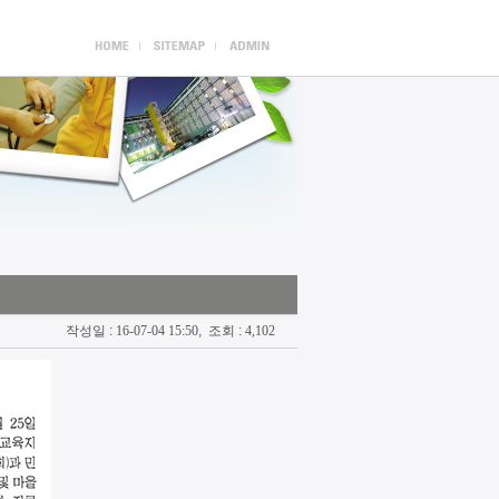
작성일 :
16-07-04 15:50
, 조회 :
4,102