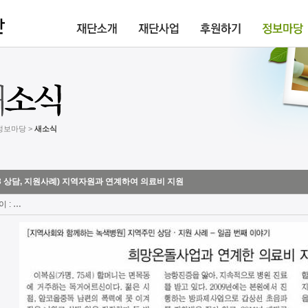
 정보마당 >
새소식
13 상담, 지원사례) 지역자원과 연계하여 의료비 지원
이 :
…