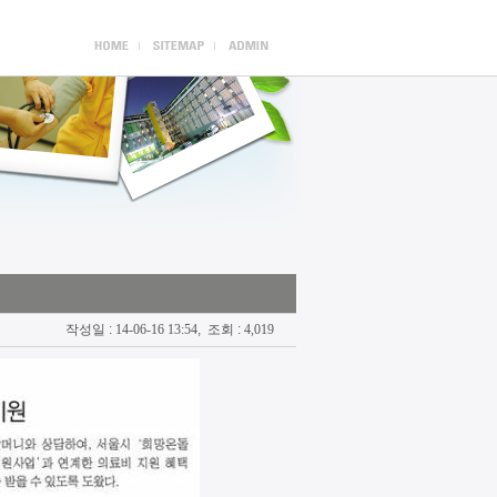
작성일 :
14-06-16 13:54
, 조회 :
4,019