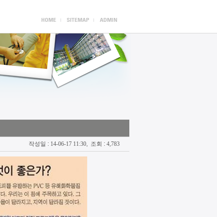
작성일 :
14-06-17 11:30
, 조회 :
4,783