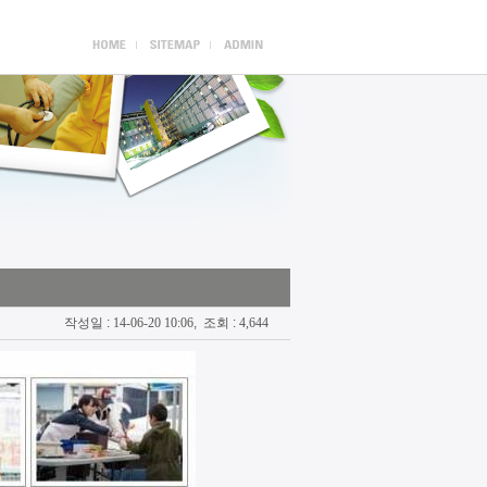
작성일 :
14-06-20 10:06
, 조회 :
4,644