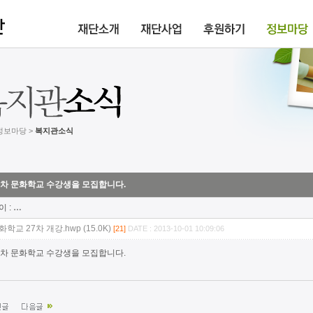
 정보마당 >
복지관소식
7차 문화학교 수강생을 모집합니다.
이 :
…
화학교 27차 개강.hwp (15.0K)
[21]
DATE : 2013-10-01 10:09:06
7차 문화학교 수강생을 모집합니다.