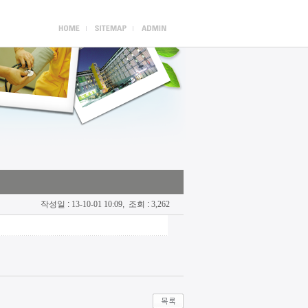
작성일 :
13-10-01 10:09
, 조회 :
3,262