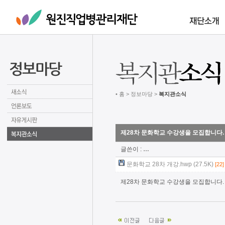
• 홈 > 정보마당 >
복지관소식
제28차 문화학교 수강생을 모집합니다.
글쓴이 :
…
문화학교 28차 개강.hwp (27.5K)
[22]
제28차 문화학교 수강생을 모집합니다.